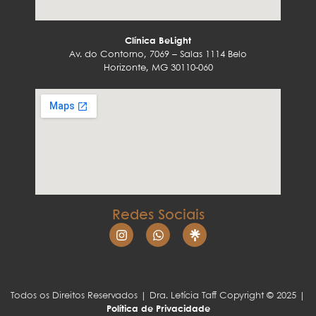
Clínica BeLight
Av. do Contorno, 7069 – Salas 1114 Belo
Horizonte, MG 30110-060
Redes Sociais
Todos os Direitos Reservados | Dra. Letícia Taff Copyright © 2025 |
Política de Privacidade