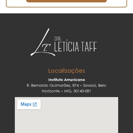
Localizações
Instituto Americano
R. Bernardo Guimarães, 874 – Savassi, Belo
Horizonte – MG, 30140-081